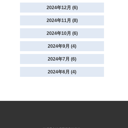
2024年12月 (6)
2024年11月 (8)
2024年10月 (6)
2024年9月 (4)
2024年7月 (6)
2024年6月 (4)