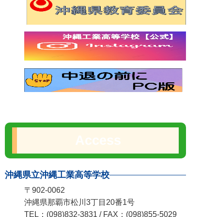
Access
沖縄県立沖縄工業高等学校
〒902-0062
沖縄県那覇市松川3丁目20番1号
TEL：(098)832-3831 / FAX：(098)855-5029