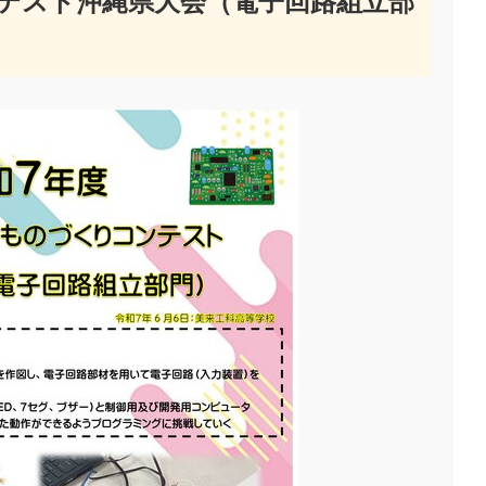
ンテスト沖縄県大会（電子回路組立部