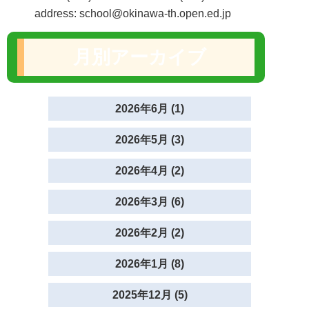
address: school@okinawa-th.open.ed.jp
月別アーカイブ
2026年6月 (1)
2026年5月 (3)
2026年4月 (2)
2026年3月 (6)
2026年2月 (2)
2026年1月 (8)
2025年12月 (5)