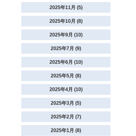
2025年11月 (5)
2025年10月 (8)
2025年9月 (10)
2025年7月 (9)
2025年6月 (10)
2025年5月 (8)
2025年4月 (10)
2025年3月 (5)
2025年2月 (7)
2025年1月 (8)