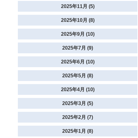
2025年11月 (5)
2025年10月 (8)
2025年9月 (10)
2025年7月 (9)
2025年6月 (10)
2025年5月 (8)
2025年4月 (10)
2025年3月 (5)
2025年2月 (7)
2025年1月 (8)