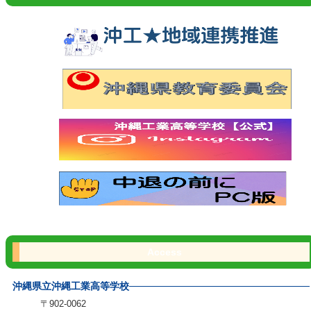
Access
沖縄県立沖縄工業高等学校
〒902-0062