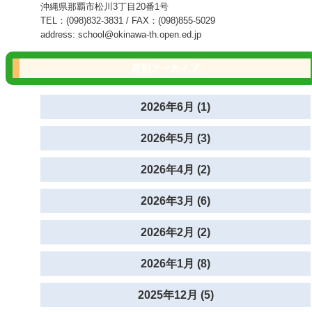
沖縄県那覇市松川3丁目20番1号
TEL：(098)832-3831 / FAX：(098)855-5029
address: school@okinawa-th.open.ed.jp
月別アーカイブ
2026年6月 (1)
2026年5月 (3)
2026年4月 (2)
2026年3月 (6)
2026年2月 (2)
2026年1月 (8)
2025年12月 (5)