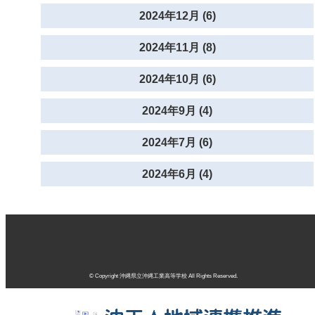
2024年12月 (6)
2024年11月 (8)
2024年10月 (6)
2024年9月 (4)
2024年7月 (6)
2024年6月 (4)
© Copyright 沖縄県立沖縄工業高等学校 All Rights Reserved.