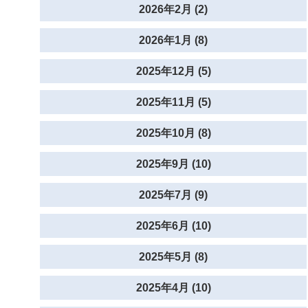
2026年2月 (2)
2026年1月 (8)
2025年12月 (5)
2025年11月 (5)
2025年10月 (8)
2025年9月 (10)
2025年7月 (9)
2025年6月 (10)
2025年5月 (8)
2025年4月 (10)