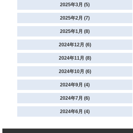
2025年3月 (5)
2025年2月 (7)
2025年1月 (8)
2024年12月 (6)
2024年11月 (8)
2024年10月 (6)
2024年9月 (4)
2024年7月 (6)
2024年6月 (4)