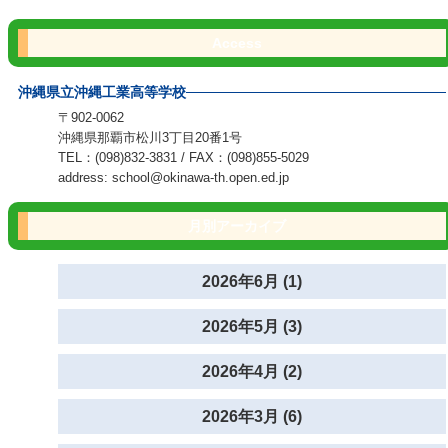
Access
沖縄県立沖縄工業高等学校
〒902-0062
沖縄県那覇市松川3丁目20番1号
TEL：(098)832-3831 / FAX：(098)855-5029
address: school@okinawa-th.open.ed.jp
月別アーカイブ
2026年6月 (1)
2026年5月 (3)
2026年4月 (2)
2026年3月 (6)