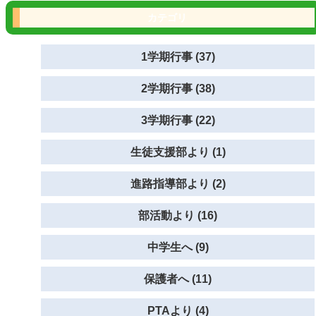
カテゴリ
1学期行事 (37)
2学期行事 (38)
3学期行事 (22)
生徒支援部より (1)
進路指導部より (2)
部活動より (16)
中学生へ (9)
保護者へ (11)
PTAより (4)