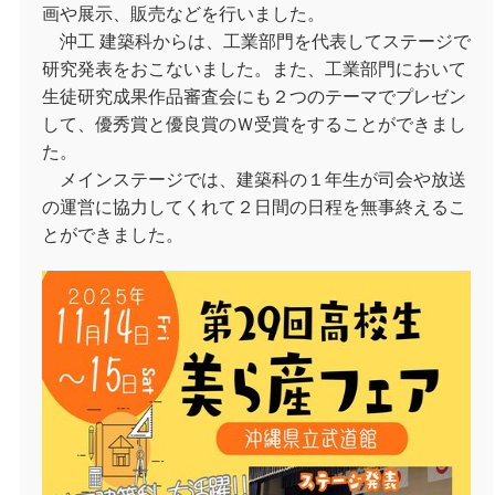
画や展示、販売などを行いました。
沖工 建築科からは、工業部門を代表してステージで
研究発表をおこないました。また、工業部門において
生徒研究成果作品審査会にも２つのテーマでプレゼン
して、優秀賞と優良賞のＷ受賞をすることができまし
た。
メインステージでは、建築科の１年生が司会や放送
の運営に協力してくれて２日間の日程を無事終えるこ
とができました。