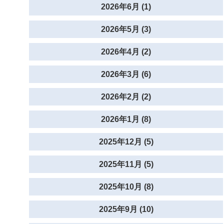
2026年6月 (1)
2026年5月 (3)
2026年4月 (2)
2026年3月 (6)
2026年2月 (2)
2026年1月 (8)
2025年12月 (5)
2025年11月 (5)
2025年10月 (8)
2025年9月 (10)