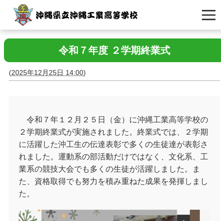
令和７年度 ２学期終業式
(
2025年12月25日 14:00
)
令和７年１２月２５日（金）に沖縄工業高等学校の
２学期終業式が実施されました。終業式では、２学期
に活躍した沖工生の伝達表彰で多くの生徒達が表彰さ
れました。運動系の部活動だけではなく、文化系、工
業系の競技大会でも多くの生徒が活躍しました。ま
た、資格取得でも努力を積み重ねた成果を発揮しまし
た。