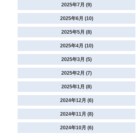
2025年7月 (9)
2025年6月 (10)
2025年5月 (8)
2025年4月 (10)
2025年3月 (5)
2025年2月 (7)
2025年1月 (8)
2024年12月 (6)
2024年11月 (8)
2024年10月 (6)