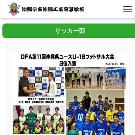
サッカー部