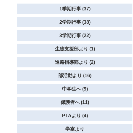
1学期行事 (37)
2学期行事 (38)
3学期行事 (22)
生徒支援部より (1)
進路指導部より (2)
部活動より (16)
中学生へ (9)
保護者へ (11)
PTAより (4)
学寮より