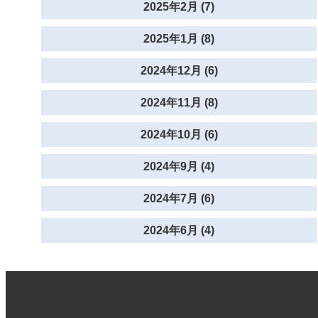
2025年2月 (7)
2025年1月 (8)
2024年12月 (6)
2024年11月 (8)
2024年10月 (6)
2024年9月 (4)
2024年7月 (6)
2024年6月 (4)