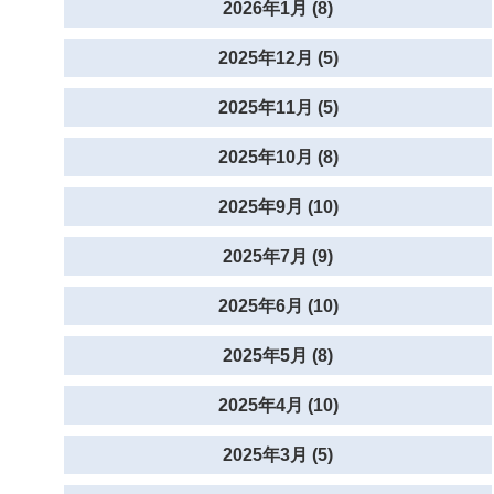
2026年1月 (8)
2025年12月 (5)
2025年11月 (5)
2025年10月 (8)
2025年9月 (10)
2025年7月 (9)
2025年6月 (10)
2025年5月 (8)
2025年4月 (10)
2025年3月 (5)