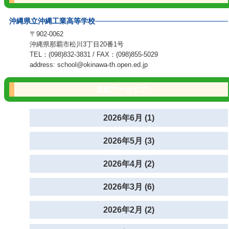
沖縄県立沖縄工業高等学校
〒902-0062
沖縄県那覇市松川3丁目20番1号
TEL：(098)832-3831 / FAX：(098)855-5029
address: school@okinawa-th.open.ed.jp
月別アーカイブ
2026年6月 (1)
2026年5月 (3)
2026年4月 (2)
2026年3月 (6)
2026年2月 (2)