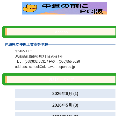
Access
沖縄県立沖縄工業高等学校
〒902-0062
沖縄県那覇市松川3丁目20番1号
TEL：(098)832-3831 / FAX：(098)855-5029
address: school@okinawa-th.open.ed.jp
月別アーカイブ
2026年6月 (1)
2026年5月 (3)