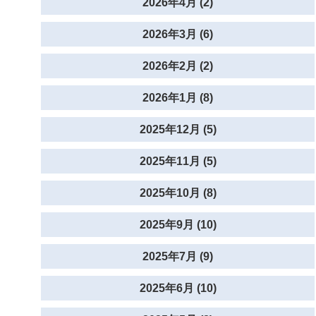
2026年4月 (2)
2026年3月 (6)
2026年2月 (2)
2026年1月 (8)
2025年12月 (5)
2025年11月 (5)
2025年10月 (8)
2025年9月 (10)
2025年7月 (9)
2025年6月 (10)