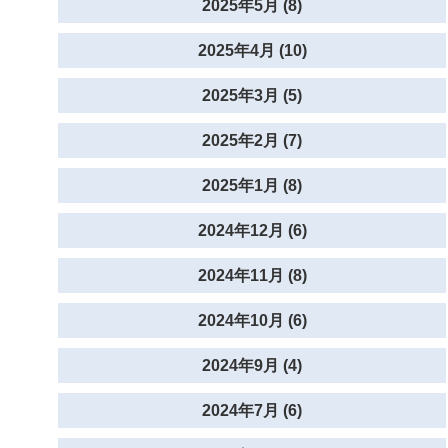
2025年5月 (8)
2025年4月 (10)
2025年3月 (5)
2025年2月 (7)
2025年1月 (8)
2024年12月 (6)
2024年11月 (8)
2024年10月 (6)
2024年9月 (4)
2024年7月 (6)