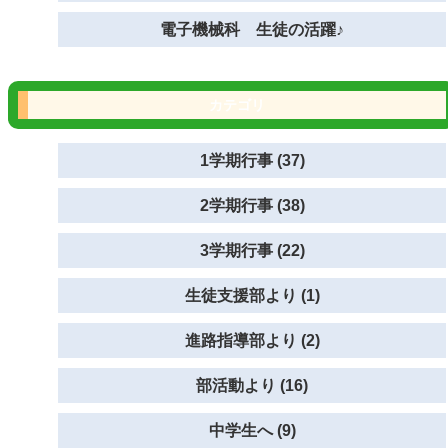
電子機械科 生徒の活躍♪
カテゴリ
1学期行事 (37)
2学期行事 (38)
3学期行事 (22)
生徒支援部より (1)
進路指導部より (2)
部活動より (16)
中学生へ (9)