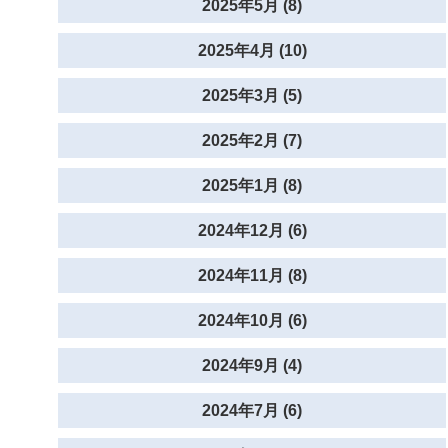
2025年5月 (8)
2025年4月 (10)
2025年3月 (5)
2025年2月 (7)
2025年1月 (8)
2024年12月 (6)
2024年11月 (8)
2024年10月 (6)
2024年9月 (4)
2024年7月 (6)