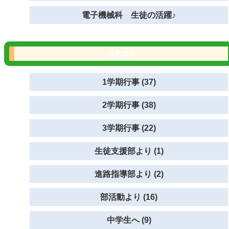
電子機械科 生徒の活躍♪
カテゴリ
1学期行事 (37)
2学期行事 (38)
3学期行事 (22)
生徒支援部より (1)
進路指導部より (2)
部活動より (16)
中学生へ (9)