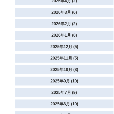
2026年4月 (2)
2026年3月 (6)
2026年2月 (2)
2026年1月 (8)
2025年12月 (5)
2025年11月 (5)
2025年10月 (8)
2025年9月 (10)
2025年7月 (9)
2025年6月 (10)