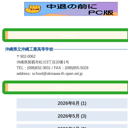
Access
沖縄県立沖縄工業高等学校
〒902-0062
沖縄県那覇市松川3丁目20番1号
TEL：(098)832-3831 / FAX：(098)855-5029
address: school@okinawa-th.open.ed.jp
月別アーカイブ
2026年6月 (1)
2026年5月 (3)