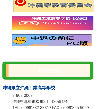
Access
沖縄県立沖縄工業高等学校
〒902-0062
沖縄県那覇市松川3丁目20番1号
TEL：(098)832-3831 / FAX：(098)855-5029