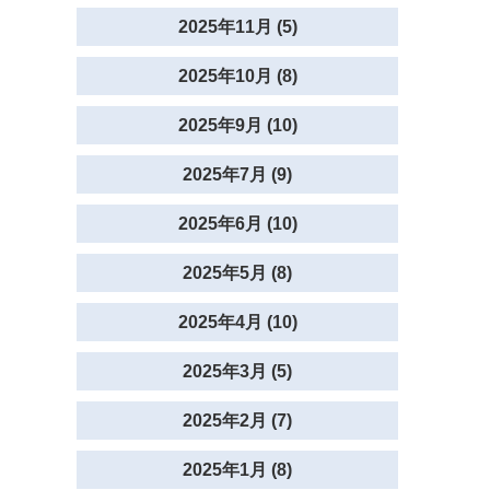
2025年11月 (5)
2025年10月 (8)
2025年9月 (10)
2025年7月 (9)
2025年6月 (10)
2025年5月 (8)
2025年4月 (10)
2025年3月 (5)
2025年2月 (7)
2025年1月 (8)