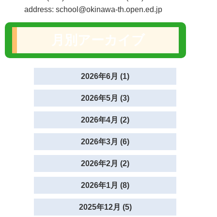
address: school@okinawa-th.open.ed.jp
月別アーカイブ
2026年6月 (1)
2026年5月 (3)
2026年4月 (2)
2026年3月 (6)
2026年2月 (2)
2026年1月 (8)
2025年12月 (5)