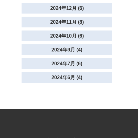
2024年12月 (6)
2024年11月 (8)
2024年10月 (6)
2024年9月 (4)
2024年7月 (6)
2024年6月 (4)